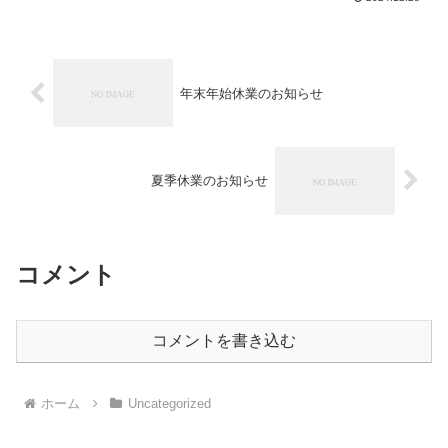
年末年始休業のお知らせ
夏季休業のお知らせ
コメント
コメントを書き込む
ホーム
Uncategorized