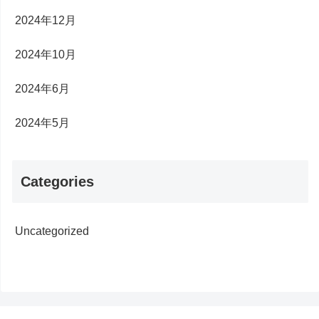
2024年12月
2024年10月
2024年6月
2024年5月
Categories
Uncategorized