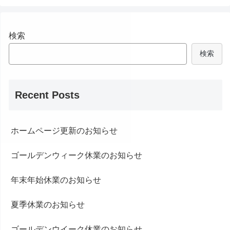
検索
検索
Recent Posts
ホームページ更新のお知らせ
ゴールデンウィーク休業のお知らせ
年末年始休業のお知らせ
夏季休業のお知らせ
ゴールデンウイーク休業のお知らせ