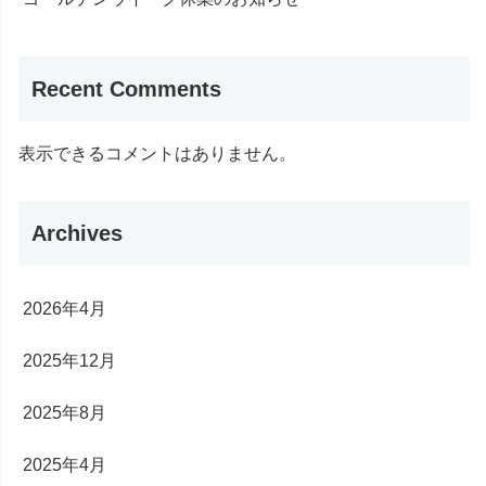
Recent Comments
表示できるコメントはありません。
Archives
2026年4月
2025年12月
2025年8月
2025年4月