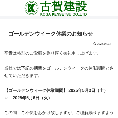
ゴールデンウイーク休業のお知らせ
2025.04.14
平素は格別のご愛顧を賜り厚く御礼申し上げます。
当社では下
記の期間をゴールデンウィークの休暇期間とさ
せていただきます。
【ゴールデンウィーク休業期間】
2025年5月3日（土）
～ 2025年5月6日（火）
この間、ご不便をおかけ致しますが、ご理解賜りますよう