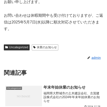
お願い申し上げます。
お問い合わせは休暇期間中も受け付けておりますが、ご返
信は2025年5月7日(水)以降に順次対応させていただきま
す。
Uncategorized
休業のお知らせ
admin
関連記事
年末年始休業のお知らせ
Uncategorized
福岡県大野城市の土木建設会社、古賀建
設株式会社の2024年年末年始休業のお知
らせ
2024.12.28